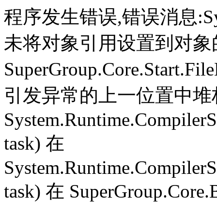
程序发生错误,错误消息:System.
未将对象引用设置到对象
SuperGroup.Core.Start.Fil
引发异常的上一位置中堆栈跟
System.Runtime.CompilerS
task) 在
System.Runtime.CompilerS
task) 在 SuperGroup.Core.B