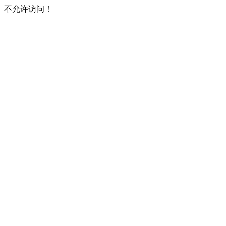
不允许访问！