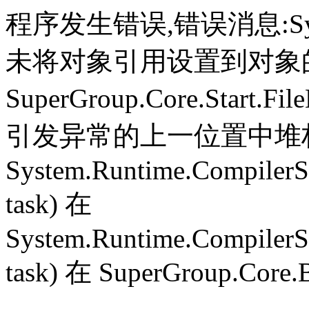
程序发生错误,错误消息:System.
未将对象引用设置到对象
SuperGroup.Core.Start.Fil
引发异常的上一位置中堆栈跟
System.Runtime.CompilerS
task) 在
System.Runtime.CompilerS
task) 在 SuperGroup.Core.B